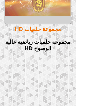
مجموعة خلفيات HD
مجموعة خلفيات رياضية عالية
الوضوح HD